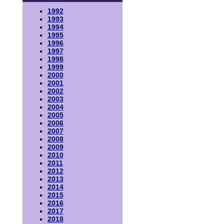
1992
1993
1994
1995
1996
1997
1998
1999
2000
2001
2002
2003
2004
2005
2006
2007
2008
2009
2010
2011
2012
2013
2014
2015
2016
2017
2018