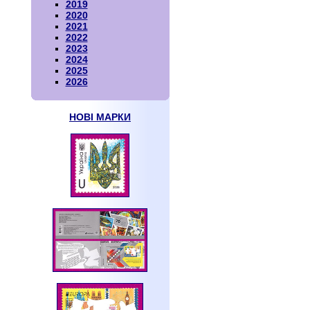
2019
2020
2021
2022
2023
2024
2025
2026
НОВІ МАРКИ