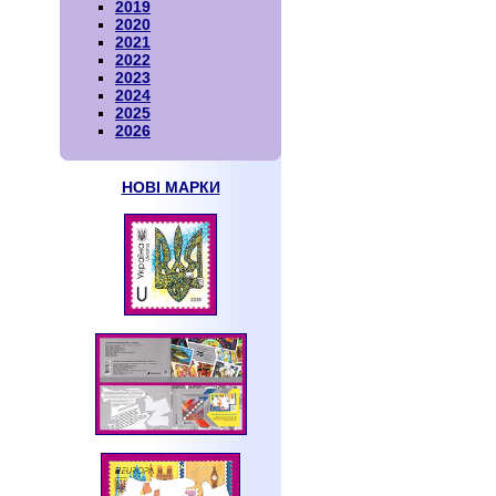
2019
2020
2021
2022
2023
2024
2025
2026
НОВІ МАРКИ