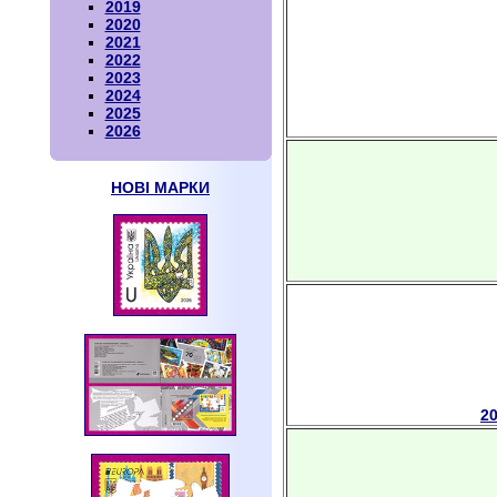
2019
2020
2021
2022
2023
2024
2025
2026
НОВІ МАРКИ
2