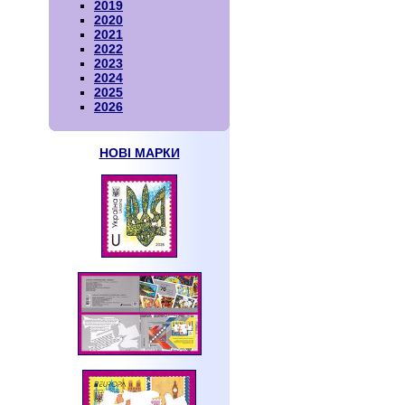
2019
2020
2021
2022
2023
2024
2025
2026
НОВІ МАРКИ