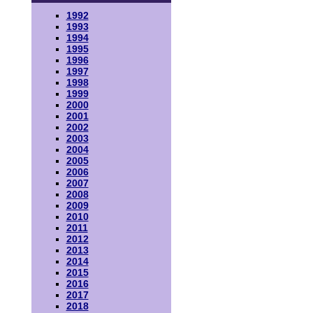
1992
1993
1994
1995
1996
1997
1998
1999
2000
2001
2002
2003
2004
2005
2006
2007
2008
2009
2010
2011
2012
2013
2014
2015
2016
2017
2018