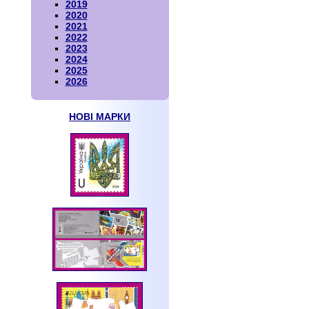
2019
2020
2021
2022
2023
2024
2025
2026
НОВІ МАРКИ