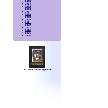
2013
2014
2015
2016
2017
2018
2019
2020
2021
2022
2023
2024
2025
2026
Каталог марок України