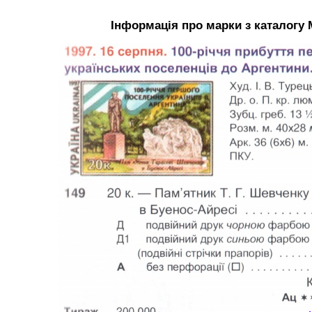
Інформація про марки з каталогу 