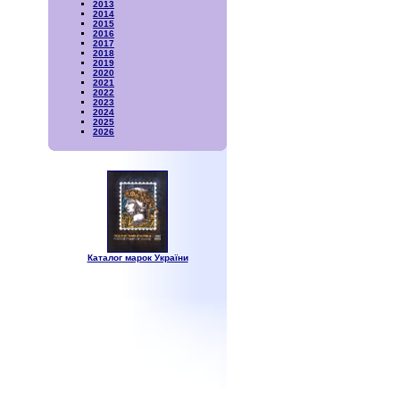
2013
2014
2015
2016
2017
2018
2019
2020
2021
2022
2023
2024
2025
2026
Каталог марок України