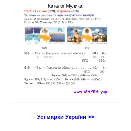
Каталог Мулика:
Усі марки України >>