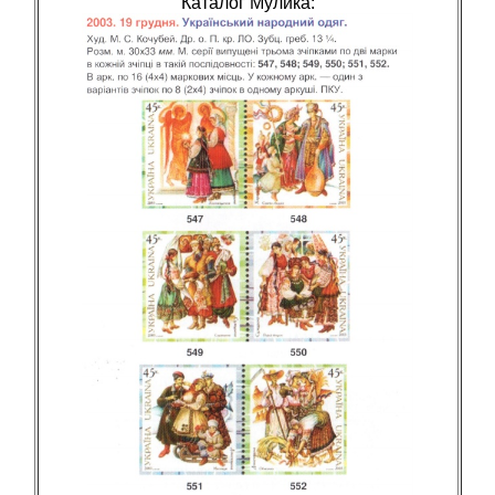
Каталог Мулика: