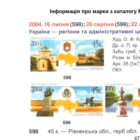
Інформація про марки з каталогу 