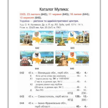
Каталог Мулика: