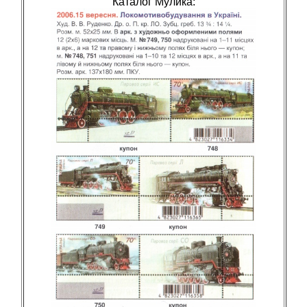
Каталог Мулика: