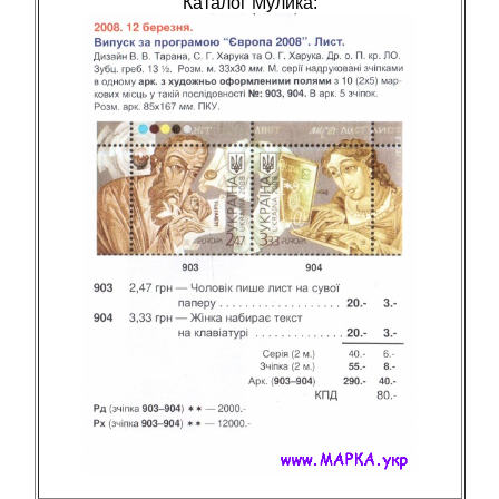
Каталог Мулика: