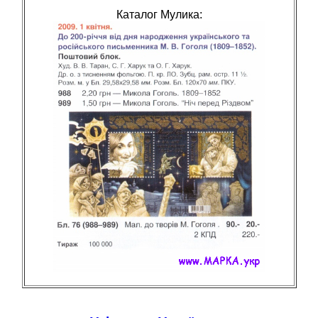
Каталог Мулика: