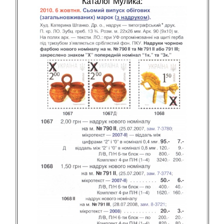
Каталог Мулика: