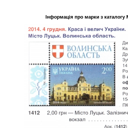
Інформація про марки з каталогу 