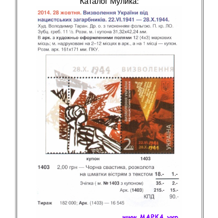
Каталог Мулика: