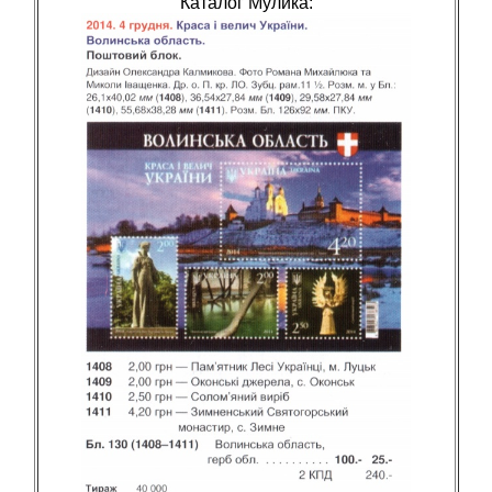
Каталог Мулика: