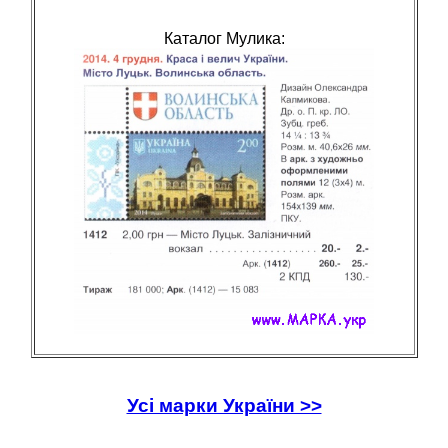
Каталог Мулика:
Усі марки України >>