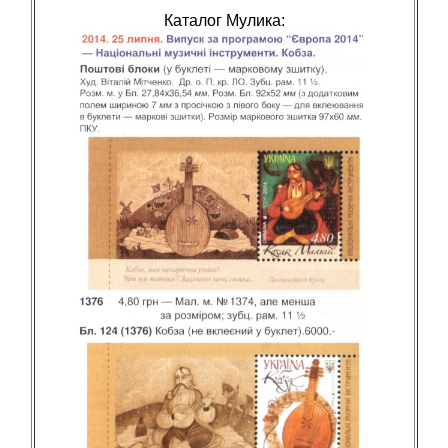
Каталог Мулика: