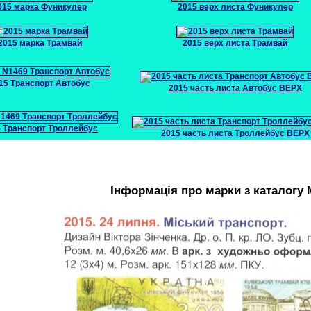
015 марка Фуникулер
2015 верх листа Фуникулер
2015 марка Трамвай
2015 верх листа Трамвай
15 Транспорт Автобус
2015 часть листа Автобус ВЕРХ
 Транспорт Троллейбус
2015 часть листа Троллейбус ВЕРХ
Інформація про марки з каталогу 