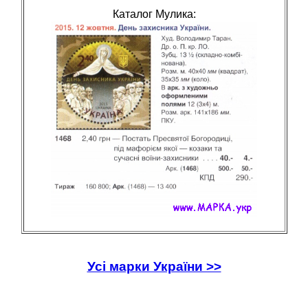
Каталог Мулика:
Усі марки України >>