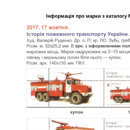
Інформація про марки з каталогу 