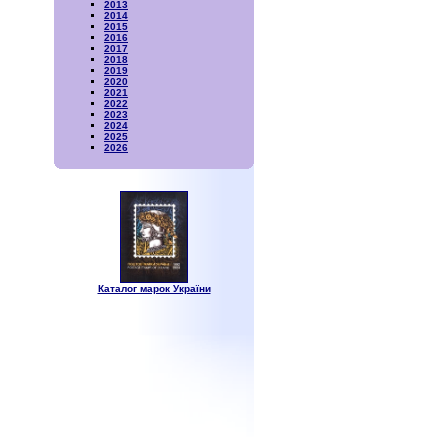
2013
2014
2015
2016
2017
2018
2019
2020
2021
2022
2023
2024
2025
2026
Каталог марок України