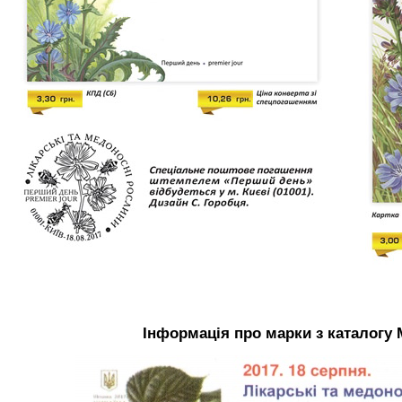
Інформація про марки з каталогу 