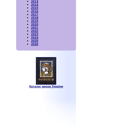
2013
2014
2015
2016
2017
2018
2019
2020
2021
2022
2023
2024
2025
2026
Каталог марок України