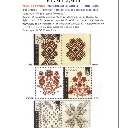
Каталог Мулика: