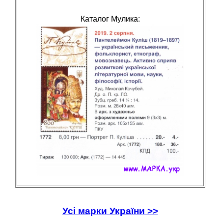
Каталог Мулика:
Усі марки України >>