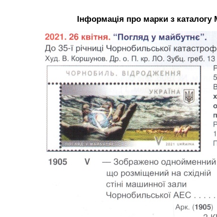
Інформація про марки з каталогу 