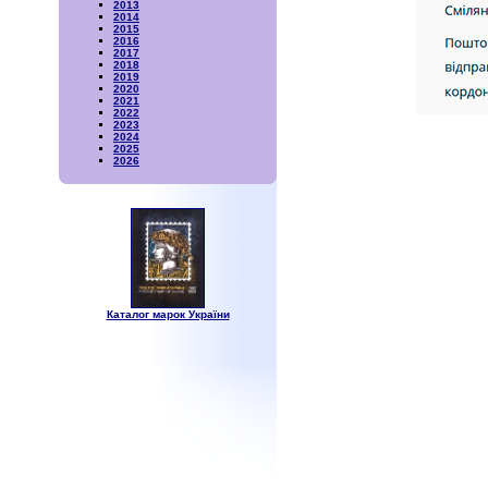
2013
2014
2015
2016
2017
2018
2019
2020
2021
2022
2023
2024
2025
2026
Каталог марок України