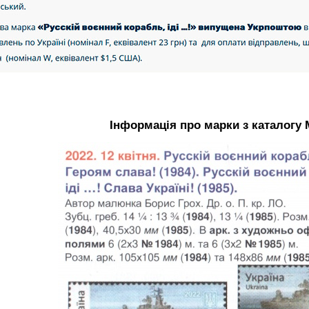
Інформація про марки з каталогу 