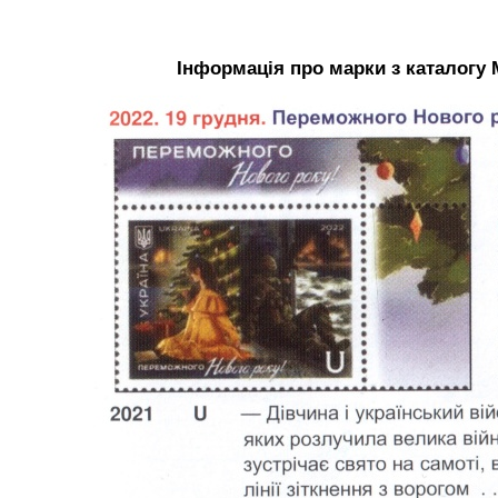
Інформація про марки з каталогу 