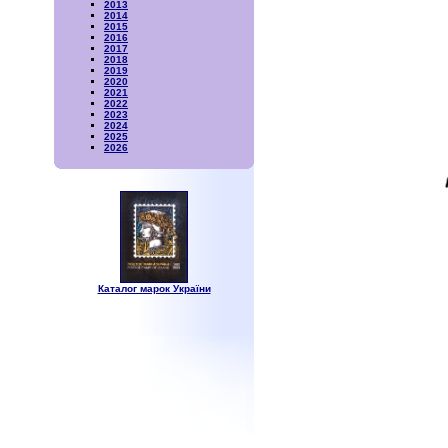
2013
2014
2015
2016
2017
2018
2019
2020
2021
2022
2023
2024
2025
2026
Каталог марок України