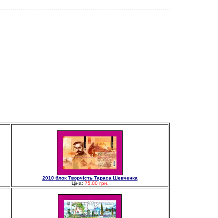
2010 блок Творчість Тараса Шевченка
Ціна:
75.00 грн.