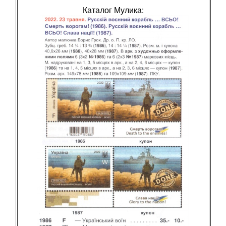
Каталог Мулика: