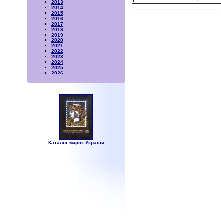
2013
2014
2015
2016
2017
2018
2019
2020
2021
2022
2023
2024
2025
2026
Каталог марок України