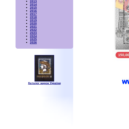
2013
2014
2015
2016
2017
2018
2019
2020
2021
2022
2023
2024
2025
2026
Каталог марок України