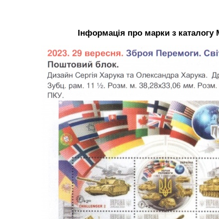
Інформація про марки з каталогу 