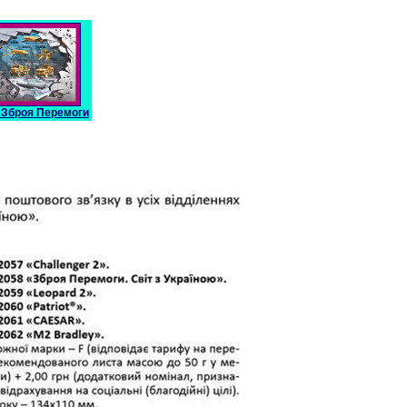
 Зброя Перемоги