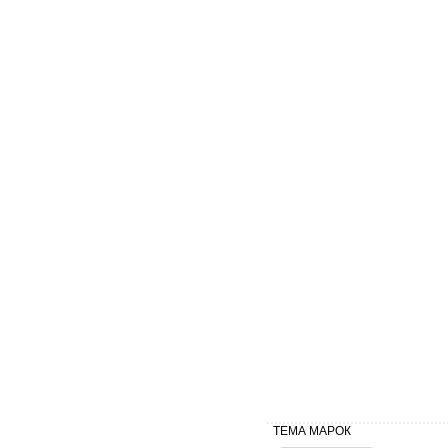
ТЕМА МАРОК