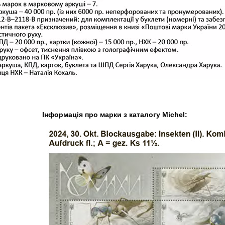
Інформація про марки з каталогу Michel: