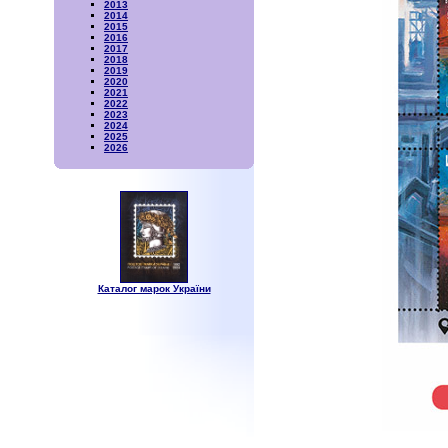
2013
2014
2015
2016
2017
2018
2019
2020
2021
2022
2023
2024
2025
2026
Каталог марок України