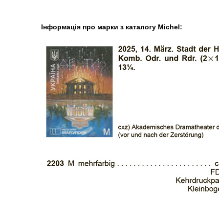
Інформація про марки з каталогу Michel: