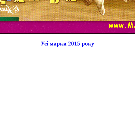
Усі марки 2015 року