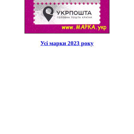
Усі марки 2023 року