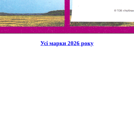
Усі марки 2026 року