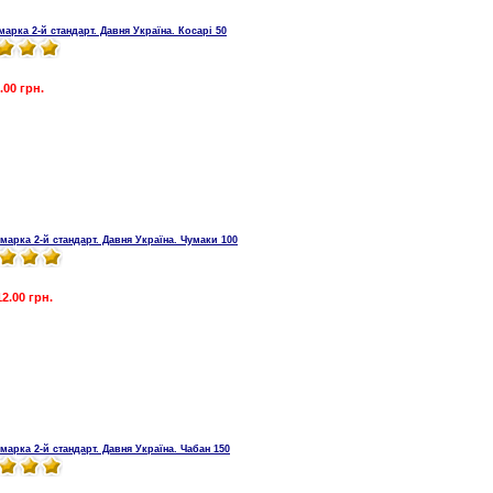
марка 2-й стандарт. Давня Україна. Косарі 50
.00 грн.
 марка 2-й стандарт. Давня Україна. Чумаки 100
12.00 грн.
марка 2-й стандарт. Давня Україна. Чабан 150