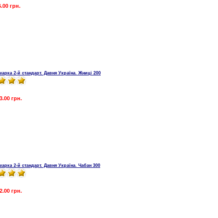
6.00 грн.
марка 2-й стандарт. Давня Україна. Жниці 200
3.00 грн.
марка 2-й стандарт. Давня Україна. Чабан 300
2.00 грн.