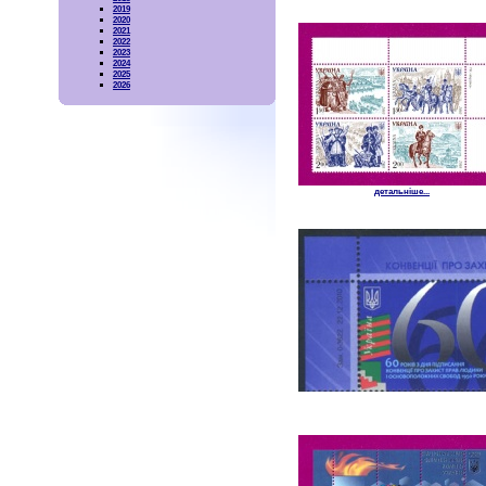
2019
2020
2021
2022
2023
2024
2025
2026
детальніше...