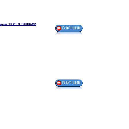
країні. СЕРІЯ З КУПОНАМИ