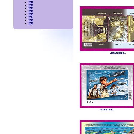
2019
2020
2021
2022
2023
2024
2025
2026
детальніше...
детальніше...