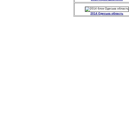
2014 Одеська область