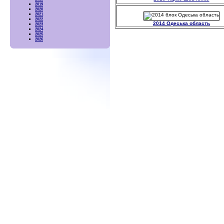
2019
2020
2021
2022
2014 Одеська область
2023
2024
2025
2026