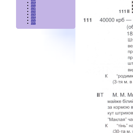
2019
2020
2021
2022
2023
2024
2025
2026