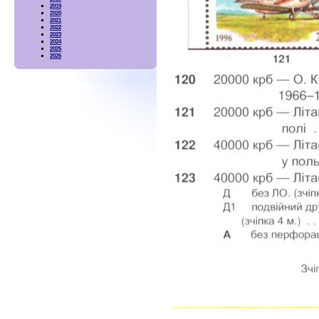
2019
2020
2021
2022
2023
2024
2025
2026