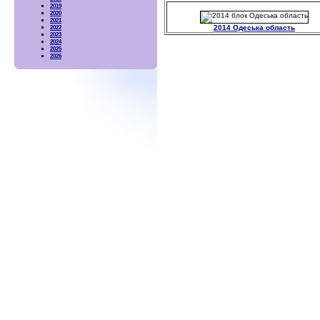
2019
2020
2021
2014 Одеська область
2022
2023
2024
2025
2026