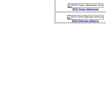
2010 Тарас Шевченко
2014 Одеська область