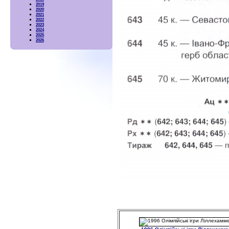
2019
2020
2021
2022
2023
2024
2025
2026