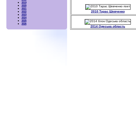
2019
2020
2021
2010 Тарас Шевченко
2022
2023
2024
2025
2026
2014 Одеська область