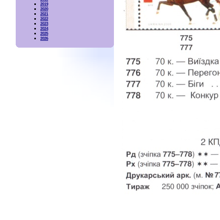
2019
2020
2021
2022
2023
2024
2025
2026